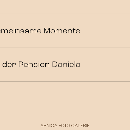
gemeinsame Momente
n der Pension Daniela
ARNICA FOTO GALERIE