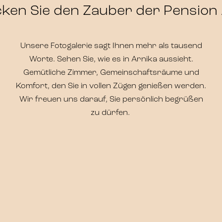
ken Sie den Zauber der Pension
Unsere Fotogalerie sagt Ihnen mehr als tausend
Worte. Sehen Sie, wie es in Arnika aussieht.
Gemütliche Zimmer, Gemeinschaftsräume und
Komfort, den Sie in vollen Zügen genießen werden.
Wir freuen uns darauf, Sie persönlich begrüßen
zu dürfen.