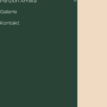
Penzion Arnika
Galerie
Kontakt